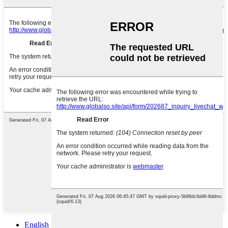
English