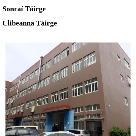
Sonraí Táirge
Clibeanna Táirge