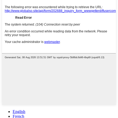
English
French